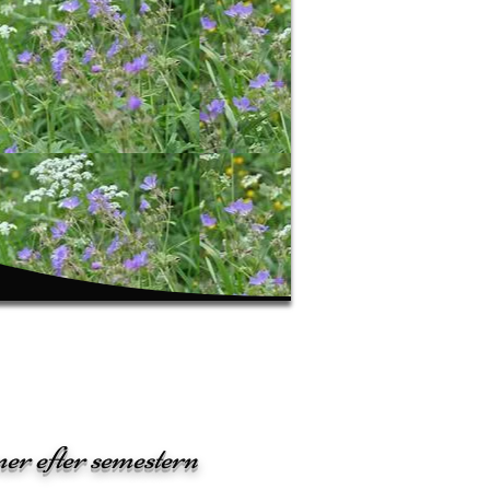
er efter semestern